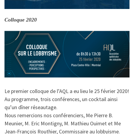
Colloque 2020
Le premier colloque de l’AQL a eu lieu le 25 février 2020!
Au programme, trois conférences, un cocktail ainsi
qu’un dîner réseautage.
Nous remercions nos conférenciers, Me Pierre B.
Meunier, M. Eric Montigny, M. Mathieu Ouimet et Me
Jean-François Routhier, Commissaire au lobbyisme.