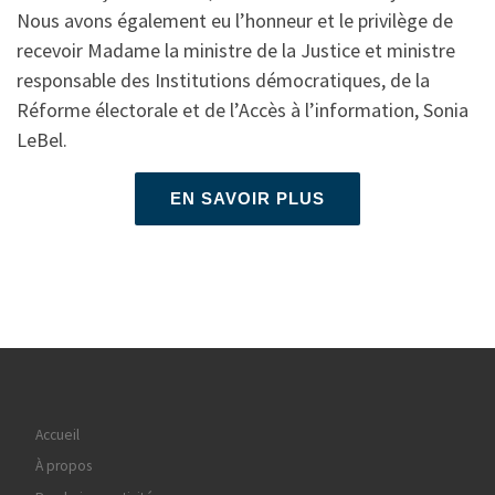
Nous avons également eu l’honneur et le privilège de
recevoir Madame la ministre de la Justice et ministre
responsable des Institutions démocratiques, de la
Réforme électorale et de l’Accès à l’information, Sonia
LeBel.
EN SAVOIR PLUS
Accueil
À propos